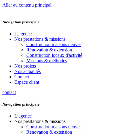
Aller au contenu principal
Navigation principale
L’agence
Nos prestations & missions
Construction maisons neuves
Rénovation & extension
Construction locaux d'activité
Missions & méthodes
Nos projets
Nos actualités
Contact
Espace client
contact
Navigation principale
L’agence
Nos prestations & missions
Construction maisons neuves
Rénovation & extension