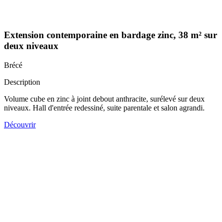
Extension contemporaine en bardage zinc, 38 m² sur
deux niveaux
Brécé
Description
Volume cube en zinc à joint debout anthracite, surélevé sur deux
niveaux. Hall d'entrée redessiné, suite parentale et salon agrandi.
Découvrir