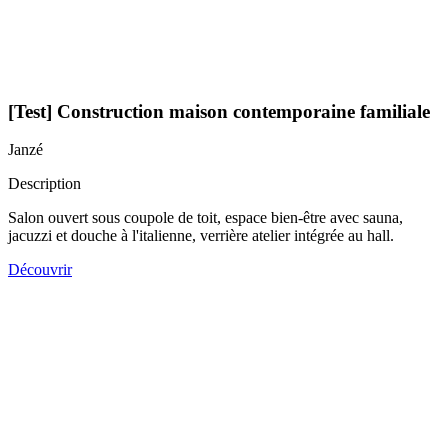
[Test] Construction maison contemporaine familiale
Janzé
Description
Salon ouvert sous coupole de toit, espace bien-être avec sauna,
jacuzzi et douche à l'italienne, verrière atelier intégrée au hall.
Découvrir