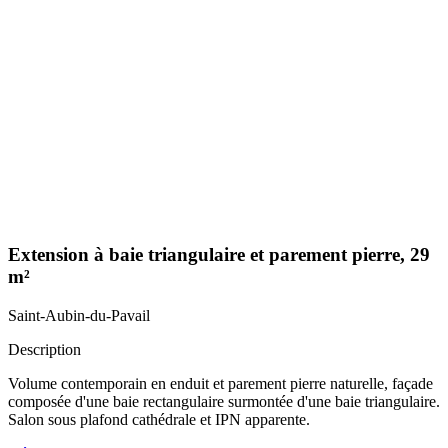
Extension à baie triangulaire et parement pierre, 29
m²
Saint-Aubin-du-Pavail
Description
Volume contemporain en enduit et parement pierre naturelle, façade
composée d'une baie rectangulaire surmontée d'une baie triangulaire.
Salon sous plafond cathédrale et IPN apparente.