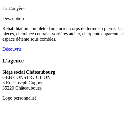
La Couyère
Description
Réhabilitation complète d'un ancien corps de ferme en pierre. 15
pièces, cheminée centrale, verrières atelier, charpente apparente et
espace détente sous combles.
Découvrir
L’agence
Siège social Châteaubourg
GEB CONSTRUCTION
3 Rue Joseph Cugnot
35220 Châteaubourg
Logo personnalisé