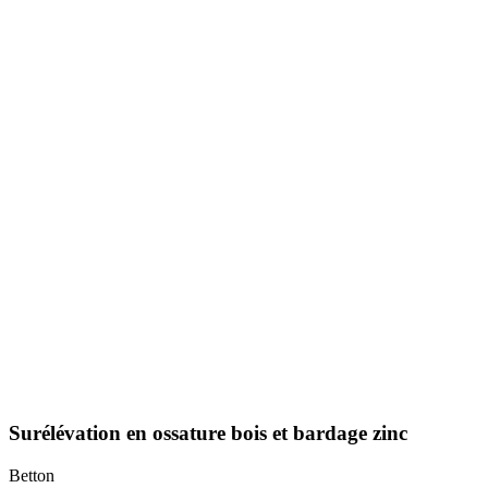
Surélévation en ossature bois et bardage zinc
Betton