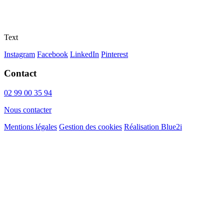
Text
Instagram
Facebook
LinkedIn
Pinterest
Contact
02 99 00 35 94
Nous contacter
Mentions légales
Gestion des cookies
Réalisation Blue2i