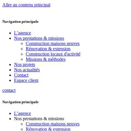
Aller au contenu principal
Navigation principale
L’agence
Nos prestations & missions
Construction maisons neuves
Rénovation & extension
Construction locaux d'activité
Missions & méthodes
Nos projets
Nos actualités
Contact
Espace client
contact
Navigation principale
L’agence
Nos prestations & missions
Construction maisons neuves
Rénovation & extension