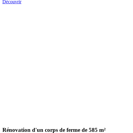
Découvrir
Rénovation d'un corps de ferme de 585 m²