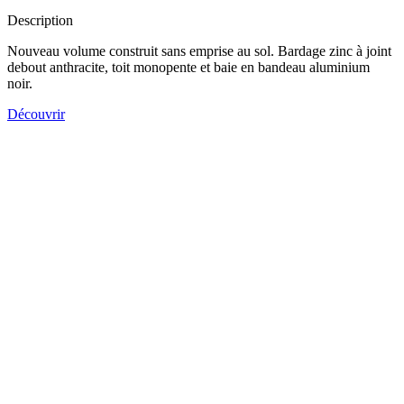
Description
Nouveau volume construit sans emprise au sol. Bardage zinc à joint
debout anthracite, toit monopente et baie en bandeau aluminium
noir.
Découvrir