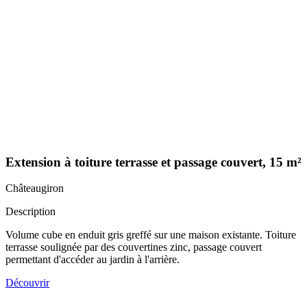
Extension à toiture terrasse et passage couvert, 15 m²
Châteaugiron
Description
Volume cube en enduit gris greffé sur une maison existante. Toiture
terrasse soulignée par des couvertines zinc, passage couvert
permettant d'accéder au jardin à l'arrière.
Découvrir