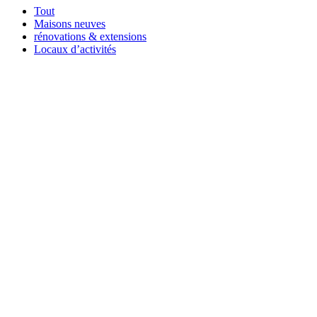
Tout
Maisons neuves
rénovations & extensions
Locaux d’activités