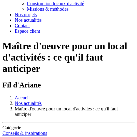
Construction locaux d'activité
Missions & méthodes
Nos projets
Nos actualités
Contact
Espace client
Maître d'oeuvre pour un local
d'activités : ce qu'il faut
anticiper
Fil d'Ariane
Accueil
Nos actualités
Maître d'oeuvre pour un local d'activités : ce qu'il faut
anticiper
Catégorie
Conseils & inspirations