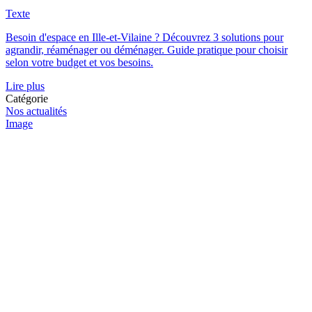
Texte
Besoin d'espace en Ille-et-Vilaine ? Découvrez 3 solutions pour
agrandir, réaménager ou déménager. Guide pratique pour choisir
selon votre budget et vos besoins.
Lire plus
Catégorie
Nos actualités
Image