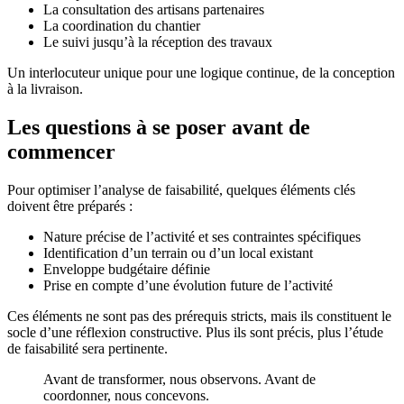
La consultation des artisans partenaires
La coordination du chantier
Le suivi jusqu’à la réception des travaux
Un interlocuteur unique pour une logique continue, de la conception
à la livraison.
Les questions à se poser avant de
commencer
Pour optimiser l’analyse de faisabilité, quelques éléments clés
doivent être préparés :
Nature précise de l’activité et ses contraintes spécifiques
Identification d’un terrain ou d’un local existant
Enveloppe budgétaire définie
Prise en compte d’une évolution future de l’activité
Ces éléments ne sont pas des prérequis stricts, mais ils constituent le
socle d’une réflexion constructive. Plus ils sont précis, plus l’étude
de faisabilité sera pertinente.
Avant de transformer, nous observons. Avant de
coordonner, nous concevons.