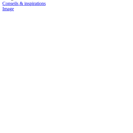
Conseils & inspirations
Image