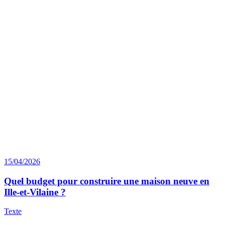
15/04/2026
Quel budget pour construire une maison neuve en
Ille-et-Vilaine ?
Texte