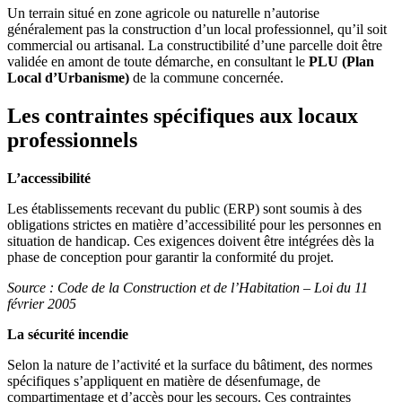
Un terrain situé en zone agricole ou naturelle n’autorise
généralement pas la construction d’un local professionnel, qu’il soit
commercial ou artisanal. La constructibilité d’une parcelle doit être
validée en amont de toute démarche, en consultant le
PLU (Plan
Local d’Urbanisme)
de la commune concernée.
Les contraintes spécifiques aux locaux
professionnels
L’accessibilité
Les établissements recevant du public (ERP) sont soumis à des
obligations strictes en matière d’accessibilité pour les personnes en
situation de handicap. Ces exigences doivent être intégrées dès la
phase de conception pour garantir la conformité du projet.
Source : Code de la Construction et de l’Habitation – Loi du 11
février 2005
La sécurité incendie
Selon la nature de l’activité et la surface du bâtiment, des normes
spécifiques s’appliquent en matière de désenfumage, de
compartimentage et d’accès pour les secours. Ces contraintes