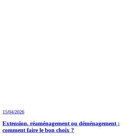
15/04/2026
Extension, réaménagement ou déménagement :
comment faire le bon choix ?