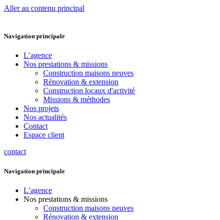
Aller au contenu principal
Navigation principale
L’agence
Nos prestations & missions
Construction maisons neuves
Rénovation & extension
Construction locaux d'activité
Missions & méthodes
Nos projets
Nos actualités
Contact
Espace client
contact
Navigation principale
L’agence
Nos prestations & missions
Construction maisons neuves
Rénovation & extension