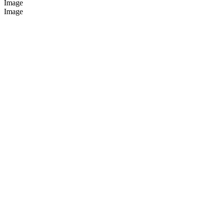
Image
Image