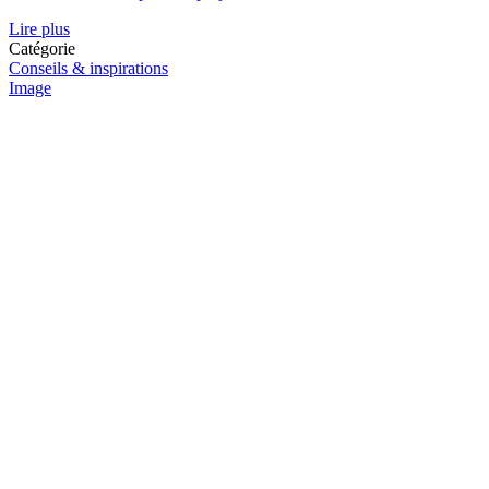
Lire plus
Catégorie
Conseils & inspirations
Image