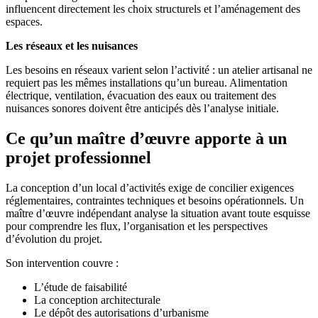
influencent directement les choix structurels et l’aménagement des
espaces.
Les réseaux et les nuisances
Les besoins en réseaux varient selon l’activité : un atelier artisanal ne
requiert pas les mêmes installations qu’un bureau. Alimentation
électrique, ventilation, évacuation des eaux ou traitement des
nuisances sonores doivent être anticipés dès l’analyse initiale.
Ce qu’un maître d’œuvre apporte à un
projet professionnel
La conception d’un local d’activités exige de concilier exigences
réglementaires, contraintes techniques et besoins opérationnels. Un
maître d’œuvre indépendant analyse la situation avant toute esquisse
pour comprendre les flux, l’organisation et les perspectives
d’évolution du projet.
Son intervention couvre :
L’étude de faisabilité
La conception architecturale
Le dépôt des autorisations d’urbanisme