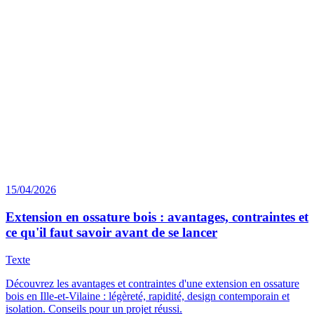
15/04/2026
Extension en ossature bois : avantages, contraintes et
ce qu'il faut savoir avant de se lancer
Texte
Découvrez les avantages et contraintes d'une extension en ossature
bois en Ille-et-Vilaine : légèreté, rapidité, design contemporain et
isolation. Conseils pour un projet réussi.