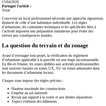
15/04/2026
Partager l’article :
Texte
Concevoir un local professionnel nécessite une approche rigoureuse,
distincte de celle d’une habitation individuelle. Les règles
d’urbanisme, les contraintes techniques et les spécificités liées à
l’activité imposent une préparation minutieuse pour éviter des
erreurs aux conséquences lourdes.
La question du terrain et du zonage
Avant d’envisager tout projet, la vérification du règlement
d’urbanisme applicable à la parcelle est une étape incontournable.
En Ille-et-Vilaine, les zones dédiées aux activités professionnelles
sont souvent classées en zones UX, AU ou zones artisanales dans
les documents d’urbanisme locaux.
Chaque zone impose des règles précises :
Hauteur maximale des constructions
Emprise au sol autorisée
Reculs par rapport à la voirie et aux limites séparatives
Aspect extérieur des bâtiments