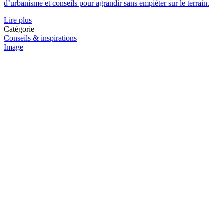
d’urbanisme et conseils pour agrandir sans empiéter sur le terrain.
Lire plus
Catégorie
Conseils & inspirations
Image