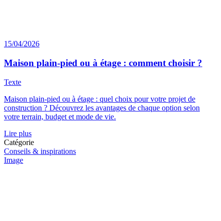
15/04/2026
Maison plain-pied ou à étage : comment choisir ?
Texte
Maison plain-pied ou à étage : quel choix pour votre projet de
construction ? Découvrez les avantages de chaque option selon
votre terrain, budget et mode de vie.
Lire plus
Catégorie
Conseils & inspirations
Image