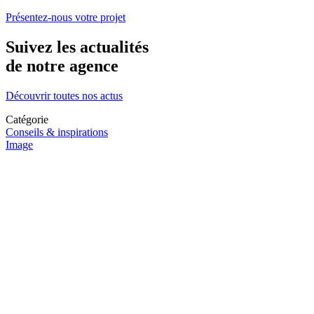
Présentez-nous votre projet
Suivez les actualités
de notre agence
Découvrir toutes nos actus
Catégorie
Conseils & inspirations
Image