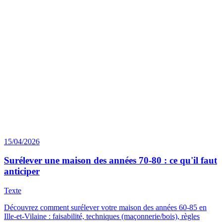
15/04/2026
Surélever une maison des années 70-80 : ce qu'il faut
anticiper
Texte
Découvrez comment surélever votre maison des années 60-85 en
Ille-et-Vilaine : faisabilité, techniques (maçonnerie/bois), règles